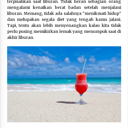
terpisahkan saat liburan. Tidak heran sebagian orang
mengalami kenaikan berat badan setelah menjalani
liburan. Memang, tidak ada salahnya “menikmati hidup”
dan melupakan segala diet yang tengah kamu jalani.
Tapi, tentu akan lebih menyenangkan kalau kita tidak
perlu pusing memikirkan lemak yang menumpuk saat di
akhir liburan.