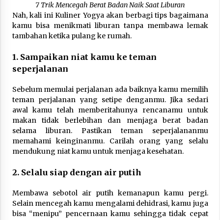
7 Trik Mencegah Berat Badan Naik Saat Liburan
Nah, kali ini Kuliner Yogya akan berbagi tips bagaimana
kamu bisa menikmati liburan tanpa membawa lemak
tambahan ketika pulang ke rumah.
1. Sampaikan niat kamu ke teman
seperjalanan
Sebelum memulai perjalanan ada baiknya kamu memilih
teman perjalanan yang setipe denganmu. Jika sedari
awal kamu telah memberitahunya rencanamu untuk
makan tidak berlebihan dan menjaga berat badan
selama liburan. Pastikan teman seperjalananmu
memahami keinginanmu. Carilah orang yang selalu
mendukung niat kamu untuk menjaga kesehatan.
2. Selalu siap dengan air putih
Membawa sebotol air putih kemanapun kamu pergi.
Selain mencegah kamu mengalami dehidrasi, kamu juga
bisa “menipu” pencernaan kamu sehingga tidak cepat