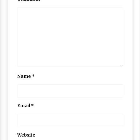
Name
*
Email
*
Website