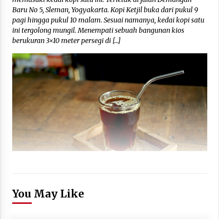
Baru No 5, Sleman, Yogyakarta. Kopi Ketjil buka dari pukul 9
pagi hingga pukul 10 malam. Sesuai namanya, kedai kopi satu
ini tergolong mungil. Menempati sebuah bangunan kios
berukuran 3×10 meter persegi di […]
You May Like