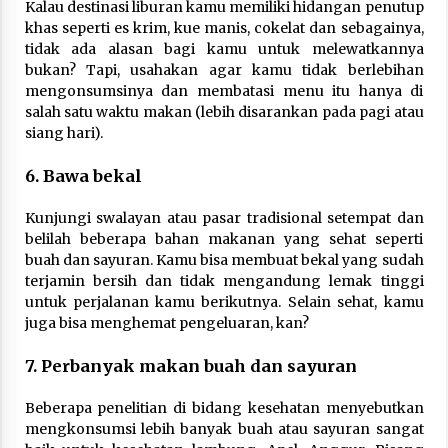
Kalau destinasi liburan kamu memiliki hidangan penutup
khas seperti es krim, kue manis, cokelat dan sebagainya,
tidak ada alasan bagi kamu untuk melewatkannya
bukan? Tapi, usahakan agar kamu tidak berlebihan
mengonsumsinya dan membatasi menu itu hanya di
salah satu waktu makan (lebih disarankan pada pagi atau
siang hari).
6. Bawa bekal
Kunjungi swalayan atau pasar tradisional setempat dan
belilah beberapa bahan makanan yang sehat seperti
buah dan sayuran. Kamu bisa membuat bekal yang sudah
terjamin bersih dan tidak mengandung lemak tinggi
untuk perjalanan kamu berikutnya. Selain sehat, kamu
juga bisa menghemat pengeluaran, kan?
7. Perbanyak makan buah dan sayuran
Beberapa penelitian di bidang kesehatan menyebutkan
mengkonsumsi lebih banyak buah atau sayuran sangat