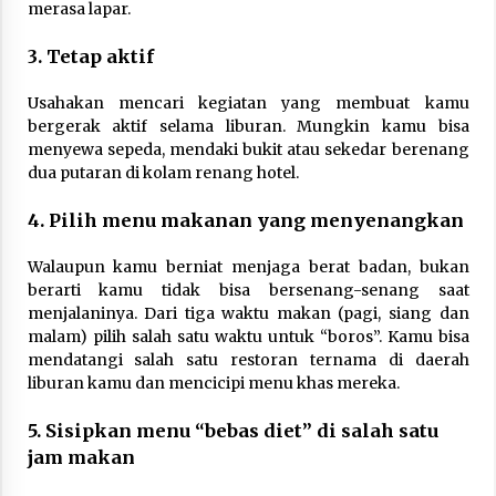
merasa lapar.
3. Tetap aktif
Usahakan mencari kegiatan yang membuat kamu
bergerak aktif selama liburan. Mungkin kamu bisa
menyewa sepeda, mendaki bukit atau sekedar berenang
dua putaran di kolam renang hotel.
4. Pilih menu makanan yang menyenangkan
Walaupun kamu berniat menjaga berat badan, bukan
berarti kamu tidak bisa bersenang-senang saat
menjalaninya. Dari tiga waktu makan (pagi, siang dan
malam) pilih salah satu waktu untuk “boros”. Kamu bisa
mendatangi salah satu restoran ternama di daerah
liburan kamu dan mencicipi menu khas mereka.
5. Sisipkan menu “bebas diet” di salah satu
jam makan