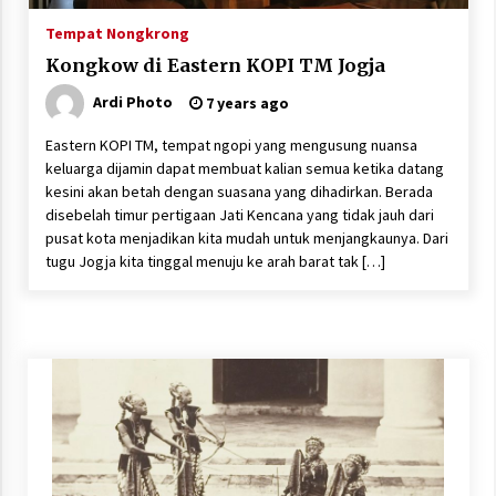
Tempat Nongkrong
Kongkow di Eastern KOPI TM Jogja
Ardi Photo
7 years ago
Eastern KOPI TM, tempat ngopi yang mengusung nuansa
keluarga dijamin dapat membuat kalian semua ketika datang
kesini akan betah dengan suasana yang dihadirkan. Berada
disebelah timur pertigaan Jati Kencana yang tidak jauh dari
pusat kota menjadikan kita mudah untuk menjangkaunya. Dari
tugu Jogja kita tinggal menuju ke arah barat tak […]