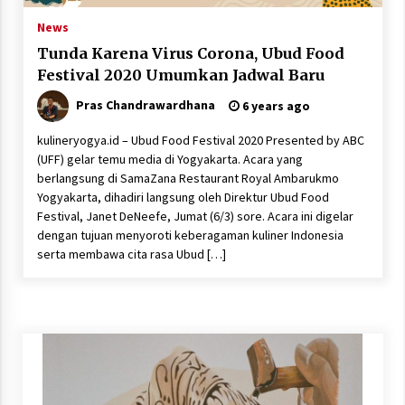
News
Tunda Karena Virus Corona, Ubud Food
Festival 2020 Umumkan Jadwal Baru
Pras Chandrawardhana
6 years ago
kulineryogya.id – Ubud Food Festival 2020 Presented by ABC
(UFF) gelar temu media di Yogyakarta. Acara yang
berlangsung di SamaZana Restaurant Royal Ambarukmo
Yogyakarta, dihadiri langsung oleh Direktur Ubud Food
Festival, Janet DeNeefe, Jumat (6/3) sore. Acara ini digelar
dengan tujuan menyoroti keberagaman kuliner Indonesia
serta membawa cita rasa Ubud […]