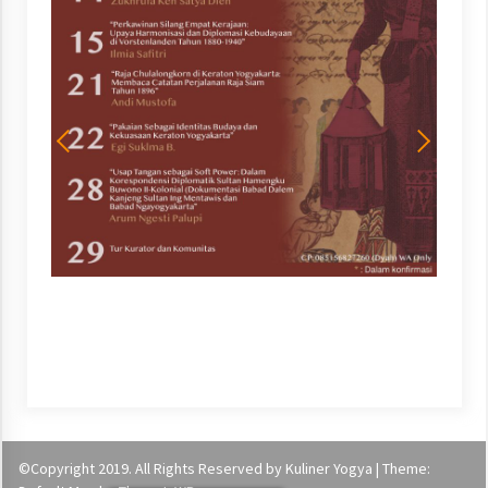
©Copyright 2019. All Rights Reserved by Kuliner Yogya | Theme: