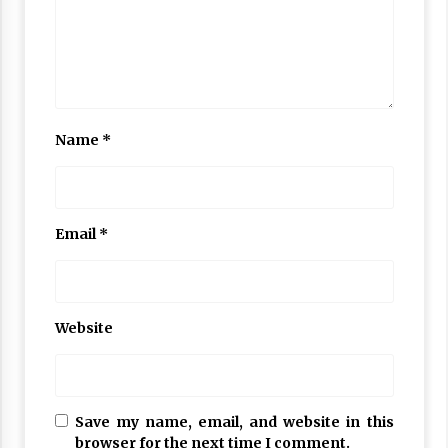
Name
*
Email
*
Website
Save my name, email, and website in this
browser for the next time I comment.