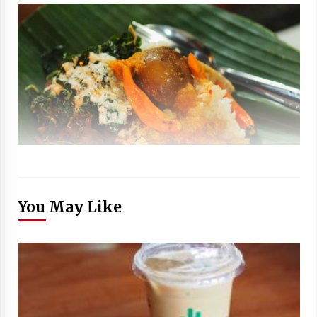
You May Like