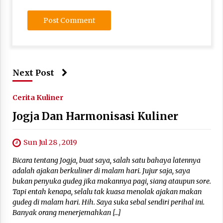
Next Post
Cerita Kuliner
Jogja Dan Harmonisasi Kuliner
Sun Jul 28 , 2019
Bicara tentang Jogja, buat saya, salah satu bahaya latennya
adalah ajakan berkuliner di malam hari. Jujur saja, saya
bukan penyuka gudeg jika makannya pagi, siang ataupun sore.
Tapi entah kenapa, selalu tak kuasa menolak ajakan makan
gudeg di malam hari. Hih. Saya suka sebal sendiri perihal ini.
Banyak orang menerjemahkan […]