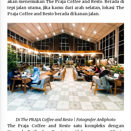
akan menemukan The Praja Coffee and Resto. Berada di
tepi jalan utama, jika kamu dari arah selatan, lokasi The
Praja Coffee and Resto berada di kanan jalan.
Di The PRAJA Coffee and Resto | Fotografer Ardiphoto
The Praja Coffee and Resto satu kompleks dengan