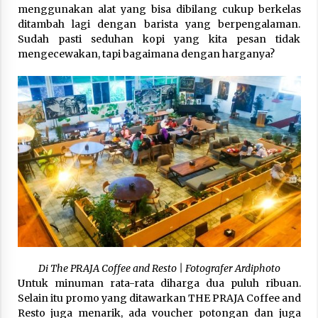
menggunakan alat yang bisa dibilang cukup berkelas
ditambah lagi dengan barista yang berpengalaman.
Sudah pasti seduhan kopi yang kita pesan tidak
mengecewakan, tapi bagaimana dengan harganya?
Di The PRAJA Coffee and Resto | Fotografer Ardiphoto
Untuk minuman rata-rata diharga dua puluh ribuan.
Selain itu promo yang ditawarkan THE PRAJA Coffee and
Resto juga menarik, ada voucher potongan dan juga