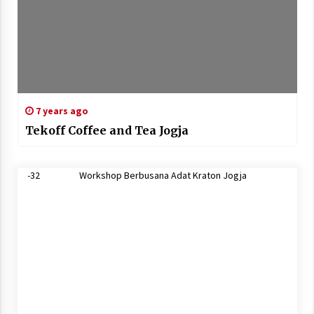
7 years ago
Tekoff Coffee and Tea Jogja